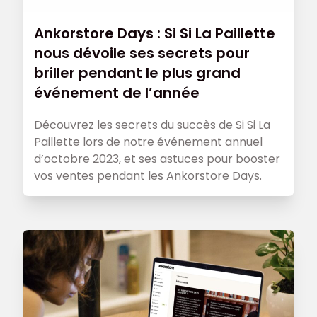
Ankorstore Days : Si Si La Paillette
nous dévoile ses secrets pour
briller pendant le plus grand
événement de l’année
Découvrez les secrets du succès de Si Si La
Paillette lors de notre événement annuel
d’octobre 2023, et ses astuces pour booster
vos ventes pendant les Ankorstore Days.