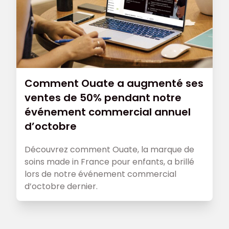
Comment Ouate a augmenté ses
ventes de 50% pendant notre
événement commercial annuel
d’octobre
Découvrez comment Ouate, la marque de
soins made in France pour enfants, a brillé
lors de notre événement commercial
d’octobre dernier.