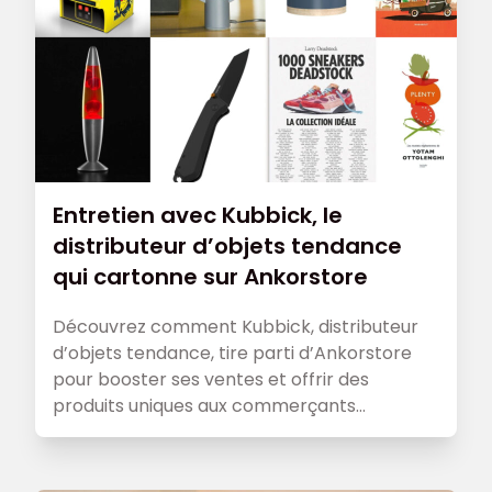
Entretien avec Kubbick, le
distributeur d’objets tendance
qui cartonne sur Ankorstore
Découvrez comment Kubbick, distributeur
d’objets tendance, tire parti d’Ankorstore
pour booster ses ventes et offrir des
produits uniques aux commerçants
indépendants.