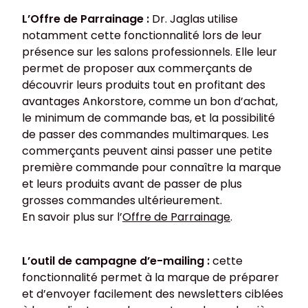
L’Offre de Parrainage :
Dr. Jaglas utilise
notamment cette fonctionnalité lors de leur
présence sur les salons professionnels. Elle leur
permet de proposer aux commerçants de
découvrir leurs produits tout en profitant des
avantages Ankorstore, comme un bon d’achat,
le minimum de commande bas, et la possibilité
de passer des commandes multimarques. Les
commerçants peuvent ainsi passer une petite
première commande pour connaître la marque
et leurs produits avant de passer de plus
grosses commandes ultérieurement.
En savoir plus sur l’
Offre de Parrainage
.
L’outil de campagne d’e-mailing :
cette
fonctionnalité permet à la marque de préparer
et d’envoyer facilement des newsletters ciblées