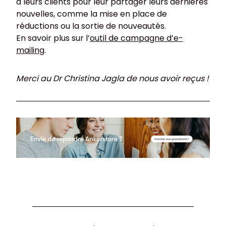
à leurs clients pour leur partager leurs dernières
nouvelles, comme la mise en place de
réductions ou la sortie de nouveautés.
En savoir plus sur l’
outil de campagne d’e-
mailing
.
Merci au Dr Christina Jagla de nous avoir reçus !