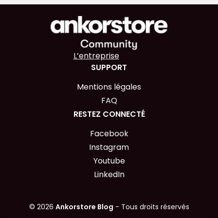
L’entreprise
SUPPORT
Mentions légales
FAQ
RESTEZ CONNECTÉ
Facebook
Instagram
Youtube
LinkedIn
© 2026
Ankorstore Blog
- Tous droits réservés