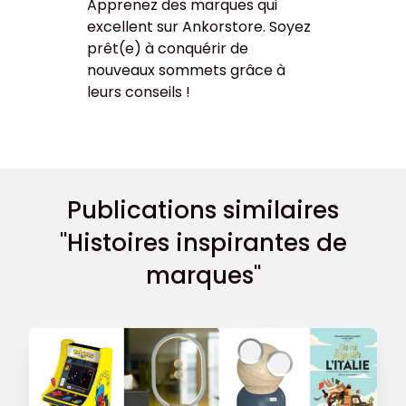
Apprenez des marques qui
excellent sur Ankorstore. Soyez
prêt(e) à conquérir de
nouveaux sommets grâce à
leurs conseils !
Publications similaires
"Histoires inspirantes de
marques"