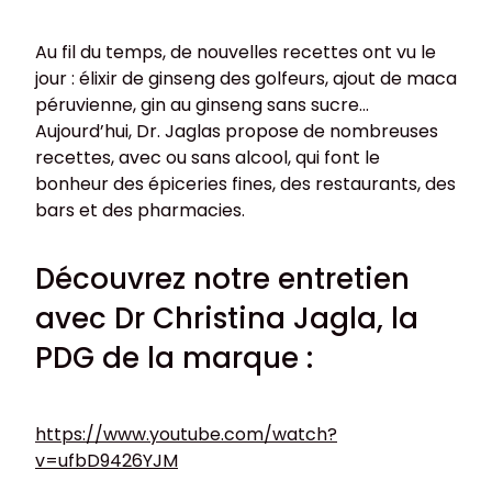
Au fil du temps, de nouvelles recettes ont vu le
jour : élixir de ginseng des golfeurs, ajout de maca
péruvienne, gin au ginseng sans sucre…
Aujourd’hui, Dr. Jaglas propose de nombreuses
recettes, avec ou sans alcool, qui font le
bonheur des épiceries fines, des restaurants, des
bars et des pharmacies.
Découvrez notre entretien
avec Dr Christina Jagla, la
PDG de la marque :
https://www.youtube.com/watch?
v=ufbD9426YJM