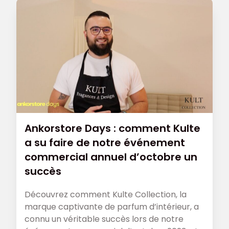
Ankorstore Days : comment Kulte
a su faire de notre événement
commercial annuel d’octobre un
succès
Découvrez comment Kulte Collection, la
marque captivante de parfum d’intérieur, a
connu un véritable succès lors de notre