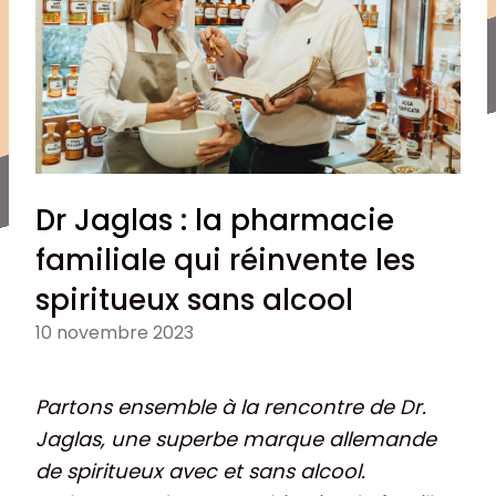
Dr Jaglas : la pharmacie
familiale qui réinvente les
spiritueux sans alcool
10 novembre 2023
Partons ensemble à la rencontre de Dr.
Jaglas, une superbe marque allemande
de spiritueux avec et sans alcool.