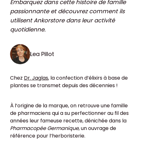
Embarquez dans cette histoire de famille
passionnante et découvrez comment ils
utilisent Ankorstore dans leur activité
quotidienne.
Lea Pillot
Chez
Dr. Jaglas
, la confection d’élixirs à base de
plantes se transmet depuis des décennies !
À l’origine de la marque, on retrouve une famille
de pharmaciens qui a su perfectionner au fil des
années leur fameuse recette, dénichée dans la
Pharmacopée Germanique
, un ouvrage de
référence pour l’herboristerie.