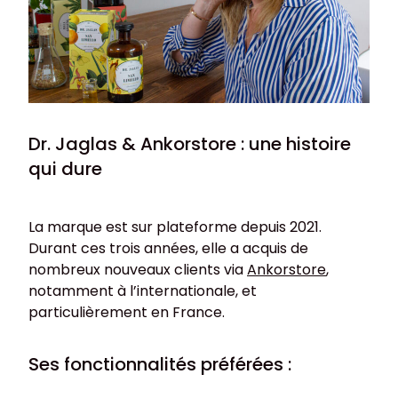
Dr. Jaglas & Ankorstore : une histoire
qui dure
La marque est sur plateforme depuis 2021.
Durant ces trois années, elle a acquis de
nombreux nouveaux clients via
Ankorstore
,
notamment à l’internationale, et
particulièrement en France.
Ses fonctionnalités préférées :