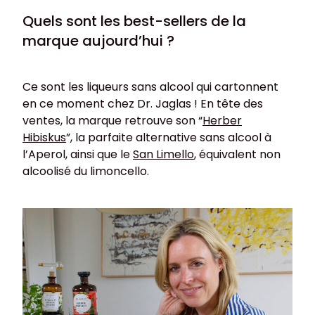
Quels sont les best-sellers de la
marque aujourd’hui ?
Ce sont les liqueurs sans alcool qui cartonnent
en ce moment chez Dr. Jaglas ! En tête des
ventes, la marque retrouve son “
Herber
Hibiskus
”, la parfaite alternative sans alcool à
l’Aperol, ainsi que le
San Limello
, équivalent non
alcoolisé du limoncello.