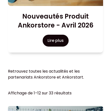
Nouveautés Produit
Ankorstore - Avril 2026
Lire plus
Retrouvez toutes les actualités et les
partenariats Ankorstore et Ankorstart.
Affichage de 1–12 sur 33 résultats