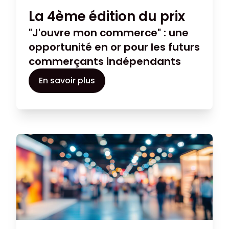
La 4ème édition du prix
"J'ouvre mon commerce" : une
opportunité en or pour les futurs
commerçants indépendants
En savoir plus