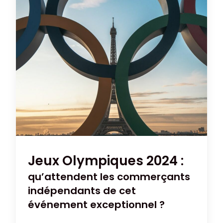
Jeux Olympiques 2024 :
qu’attendent les commerçants
indépendants de cet
événement exceptionnel ?