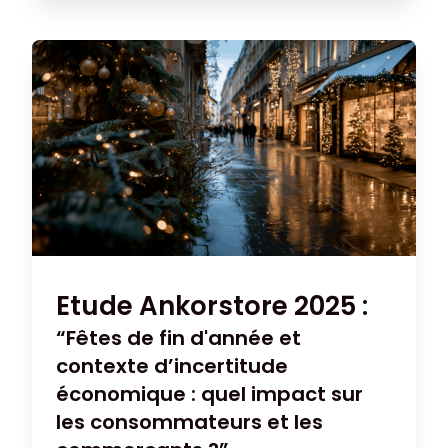
expérience client.
Etude Ankorstore 2025 :
“Fêtes de fin d'année et
contexte d’incertitude
économique : quel impact sur
les consommateurs et les