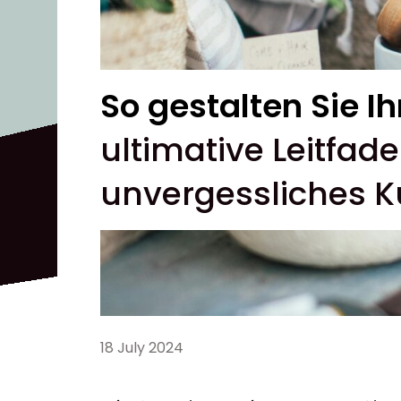
So gestalten Sie I
ultimative Leitfade
unvergessliches 
18 July 2024