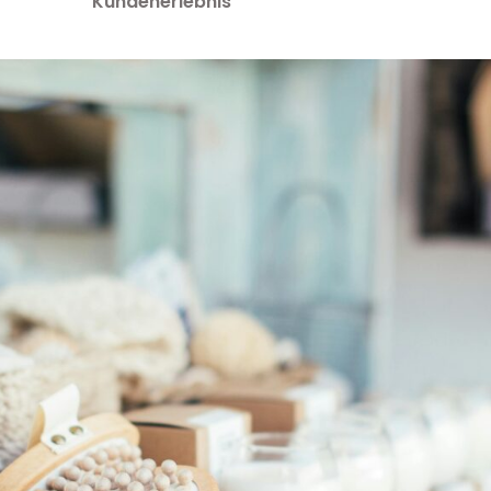
Kundenerlebnis