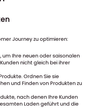
ten
omer Journey zu optimieren:
um, um Ihre neuen oder saisonalen
Kunden nicht gleich bei ihrer
 Produkte. Ordnen Sie sie
chen und Finden von Produkten zu
Produkte, nach denen Ihre Kunden
esamten Laden geführt und die