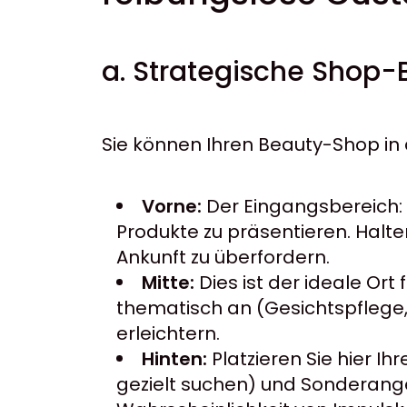
a. Strategische Shop-B
Sie können Ihren Beauty-Shop in 
Vorne:
Der Eingangsbereich: 
Produkte zu präsentieren. Halten
Ankunft zu überfordern.
Mitte:
Dies ist der ideale Ort
thematisch an (Gesichtspflege,
erleichtern.
Hinten:
Platzieren Sie hier I
gezielt suchen) und Sonderan