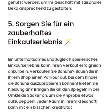
genutzt werden, um Ihr Geschäft mit saisonaler
Deko ansprechend zu gestalten.
5. Sorgen Sie für ein
zauberhaftes
Einkaufserlebnis 🪄
Ein unterhaltsames und zugleich spielerisches
Einkaufserlebnis kann Ihren Verkauf erfolgreich
ankurbeln. Verkaufen Sie Schuhe? Bauen Sie in
Ihrem Shop einen Parkour auf, bei dem Kinder
die Schuhe auszuprobieren können! Bieten Sie
Kleidung an? Bringen Sie an den Spiegeln in der
Umkleide Sticker an, um die Anprobe etwas
aufzupeppen! Jeder Raum in Ihrem Geschäft
kann mit ein bisschen Kreativität