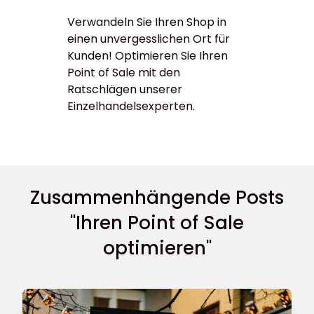
Verwandeln Sie Ihren Shop in
einen unvergesslichen Ort für
Kunden! Optimieren Sie Ihren
Point of Sale mit den
Ratschlägen unserer
Einzelhandelsexperten.
Zusammenhängende Posts
"Ihren Point of Sale
optimieren"