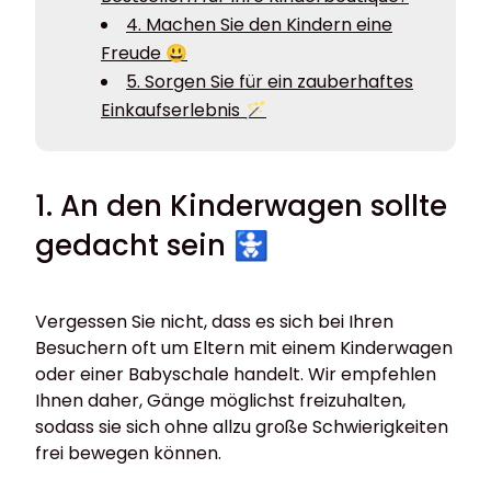
4. Machen Sie den Kindern eine
Freude 😃
5. Sorgen Sie für ein zauberhaftes
Einkaufserlebnis 🪄
1. An den Kinderwagen sollte
gedacht sein 🚼
Vergessen Sie nicht, dass es sich bei Ihren
Besuchern oft um Eltern mit einem Kinderwagen
oder einer Babyschale handelt. Wir empfehlen
Ihnen daher, Gänge möglichst freizuhalten,
sodass sie sich ohne allzu große Schwierigkeiten
frei bewegen können.