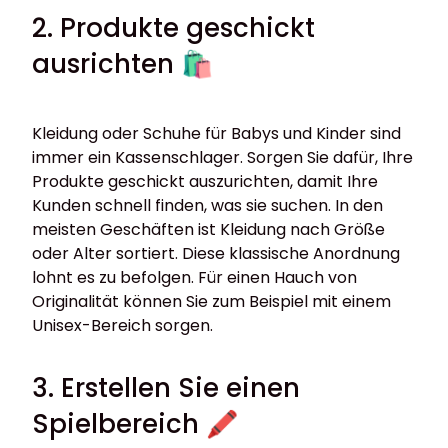
2. Produkte geschickt
ausrichten 🛍️
Kleidung oder Schuhe für Babys und Kinder sind
immer ein Kassenschlager. Sorgen Sie dafür, Ihre
Produkte geschickt auszurichten, damit Ihre
Kunden schnell finden, was sie suchen. In den
meisten Geschäften ist Kleidung nach Größe
oder Alter sortiert. Diese klassische Anordnung
lohnt es zu befolgen. Für einen Hauch von
Originalität können Sie zum Beispiel mit einem
Unisex-Bereich sorgen.
3. Erstellen Sie einen
Spielbereich 🖍️