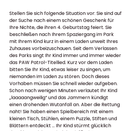
Stellen Sie sich folgende Situation vor: Sie sind auf
der Suche nach einem schönen Geschenk für
Ihre Nichte, die ihren 4. Geburtstag feiert. Sie
beschließen nach Ihrem Spaziergang im Park
mit Ihrem Kind kurz in einem Laden unweit Ihres
Zuhauses vorbeizuschauen. Seit dem Verlassen
des Parks singt Ihr Kind immer und immer wieder
das PAW Patrol-Titellied. Kurz vor dem Laden
bitten Sie Ihr Kind, etwas leiser zu singen, um
niemanden im Laden zu stören. Doch dieses
Vorhaben müssen Sie schnell wieder aufgeben.
Schon nach wenigen Minuten verlautet Ihr Kind
„laaaaangweilig“ und das Jammern kündigt
einen drohenden Wutanfall an. Aber die Rettung
naht! Sie haben einen Spielbereich mit einem
kleinen Tisch, Stühlen, einem Puzzle, Stiften und
Blättern entdeckt … Ihr Kind stürmt glücklich