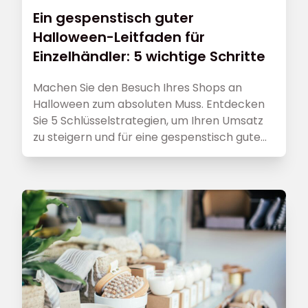
Ein gespenstisch guter
Halloween-Leitfaden für
Einzelhändler: 5 wichtige Schritte
Machen Sie den Besuch Ihres Shops an
Halloween zum absoluten Muss. Entdecken
Sie 5 Schlüsselstrategien, um Ihren Umsatz
zu steigern und für eine gespenstisch gute
Atmosphäre zu sorgen!