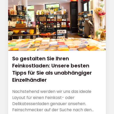
So gestalten Sie Ihren
Feinkostladen: Unsere besten
Tipps für Sie als unabhängiger
Einzelhändler
Nachstehend werden wir uns das ideale
Layout für einen Feinkost- oder
Delikatessenladen genauer ansehen.
Feinschmecker auf der Suche nach den