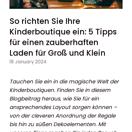
So richten Sie Ihre
Kinderboutique ein: 5 Tipps
für einen zauberhaften
Laden für Groß und Klein
18 January 2024
Tauchen Sie ein in die magische Welt der
Kinderboutiquen. Finden Sie in diesem
Blogbeitrag heraus, wie Sie für ein
ansprechendes Layout sorgen können –
von der cleveren Anordnung der Regale
bis hin zu süßen Dekoelementen. Mit