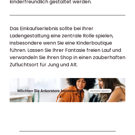
kinderfreundlich gestaltet werden.
Das Einkaufserlebnis sollte bei Ihrer
Ladengestaltung eine zentrale Rolle spielen,
insbesondere wenn Sie eine Kinderboutique
führen. Lassen Sie Ihrer Fantasie freien Lauf und
verwandeln Sie Ihren Shop in einen zauberhaften
Zufluchtsort für Jung und Alt.