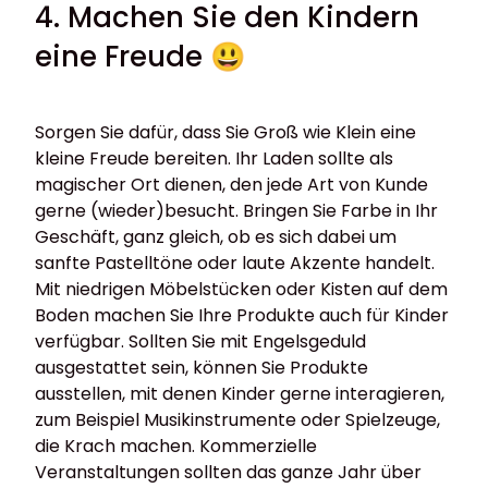
4. Machen Sie den Kindern
eine Freude 😃
Sorgen Sie dafür, dass Sie Groß wie Klein eine
kleine Freude bereiten. Ihr Laden sollte als
magischer Ort dienen, den jede Art von Kunde
gerne (wieder)besucht. Bringen Sie Farbe in Ihr
Geschäft, ganz gleich, ob es sich dabei um
sanfte Pastelltöne oder laute Akzente handelt.
Mit niedrigen Möbelstücken oder Kisten auf dem
Boden machen Sie Ihre Produkte auch für Kinder
verfügbar. Sollten Sie mit Engelsgeduld
ausgestattet sein, können Sie Produkte
ausstellen, mit denen Kinder gerne interagieren,
zum Beispiel Musikinstrumente oder Spielzeuge,
die Krach machen. Kommerzielle
Veranstaltungen sollten das ganze Jahr über