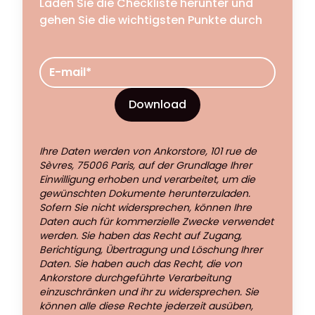
Laden Sie die Checkliste herunter und
gehen Sie die wichtigsten Punkte durch
Email address
Download
Ihre Daten werden von Ankorstore, 101 rue de
Sèvres, 75006 Paris, auf der Grundlage Ihrer
Einwilligung erhoben und verarbeitet, um die
gewünschten Dokumente herunterzuladen.
Sofern Sie nicht widersprechen, können Ihre
Daten auch für kommerzielle Zwecke verwendet
werden. Sie haben das Recht auf Zugang,
Berichtigung, Übertragung und Löschung Ihrer
Daten. Sie haben auch das Recht, die von
Ankorstore durchgeführte Verarbeitung
einzuschränken und ihr zu widersprechen. Sie
können alle diese Rechte jederzeit ausüben,