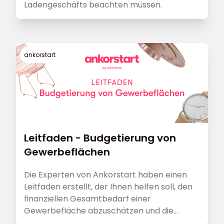
Ladengeschäfts beachten müssen.
ankorstart
Leitfaden - Budgetierung von
Gewerbeflächen
Die Experten von Ankorstart haben einen
Leitfaden erstellt, der Ihnen helfen soll, den
finanziellen Gesamtbedarf einer
Gewerbefläche abzuschätzen und die
Gesamtkosten verschiedener Flächen zu