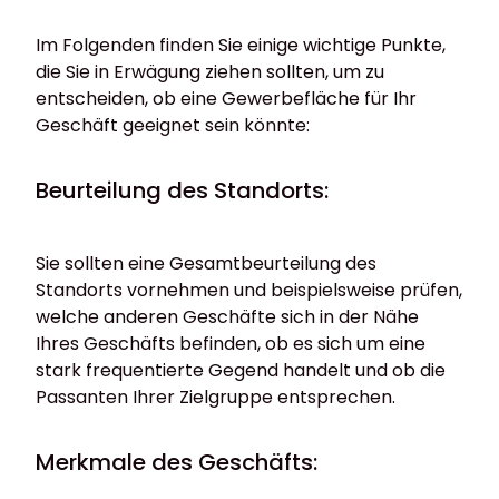
Im Folgenden finden Sie einige wichtige Punkte,
die Sie in Erwägung ziehen sollten, um zu
entscheiden, ob eine Gewerbefläche für Ihr
Geschäft geeignet sein könnte:
Beurteilung des Standorts:
Sie sollten eine Gesamtbeurteilung des
Standorts vornehmen und beispielsweise prüfen,
welche anderen Geschäfte sich in der Nähe
Ihres Geschäfts befinden, ob es sich um eine
stark frequentierte Gegend handelt und ob die
Passanten Ihrer Zielgruppe entsprechen.
Merkmale des Geschäfts: