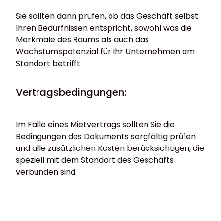
Sie sollten dann prüfen, ob das Geschäft selbst
Ihren Bedürfnissen entspricht, sowohl was die
Merkmale des Raums als auch das
Wachstumspotenzial für Ihr Unternehmen am
Standort betrifft
Vertragsbedingungen:
Im Falle eines Mietvertrags sollten Sie die
Bedingungen des Dokuments sorgfältig prüfen
und alle zusätzlichen Kosten berücksichtigen, die
speziell mit dem Standort des Geschäfts
verbunden sind.