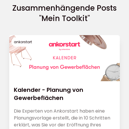
Zusammenhängende Posts
"Mein Toolkit"
ankorstart
Kalender - Planung von
Gewerbeflächen
Die Experten von Ankorstart haben eine
Planungsvorlage erstellt, die in 10 Schritten
erklärt, was Sie vor der Eröffnung Ihres