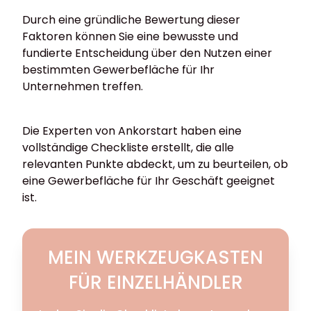
Durch eine gründliche Bewertung dieser
Faktoren können Sie eine bewusste und
fundierte Entscheidung über den Nutzen einer
bestimmten Gewerbefläche für Ihr
Unternehmen treffen.
Die Experten von Ankorstart haben eine
vollständige Checkliste erstellt, die alle
relevanten Punkte abdeckt, um zu beurteilen, ob
eine Gewerbefläche für Ihr Geschäft geeignet
ist.
MEIN WERKZEUGKASTEN
FÜR EINZELHÄNDLER