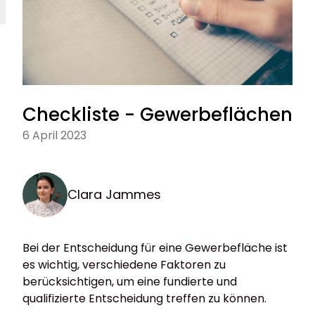
Checkliste - Gewerbeflächen
6 April 2023
Clara Jammes
Bei der Entscheidung für eine Gewerbefläche ist
es wichtig, verschiedene Faktoren zu
berücksichtigen, um eine fundierte und
qualifizierte Entscheidung treffen zu können.