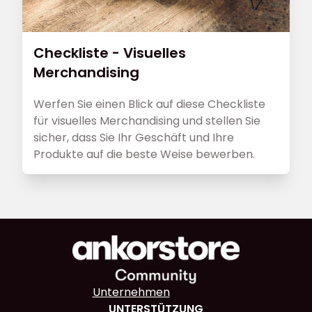
Checkliste - Visuelles
Merchandising
Werfen Sie einen Blick auf diese Checkliste
für visuelles Merchandising und stellen Sie
sicher, dass Sie Ihr Geschäft und Ihre
Produkte auf die beste Weise bewerben.
Unternehmen
UNTERSTÜTZUNG