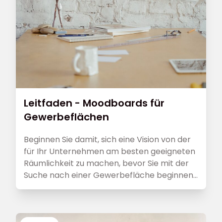
Leitfaden - Moodboards für
Gewerbeflächen
Beginnen Sie damit, sich eine Vision von der
für Ihr Unternehmen am besten geeigneten
Räumlichkeit zu machen, bevor Sie mit der
Suche nach einer Gewerbefläche beginnen.
Wenn Sie sich darüber im Klaren sind,
wonach Sie suchen, können Sie die Fläche
finden, die Ihren Bedürfnissen am besten