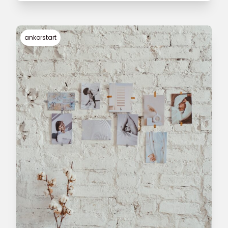
vergleichen, falls Ihnen mehrere zur Auswahl
stehen.
ankorstart