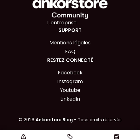
L’entreprise
SUPPORT
Mentions légales
FAQ
RESTEZ CONNECTÉ
Facebook
Instagram
Youtube
LinkedIn
© 2026
Ankorstore Blog
- Tous droits réservés