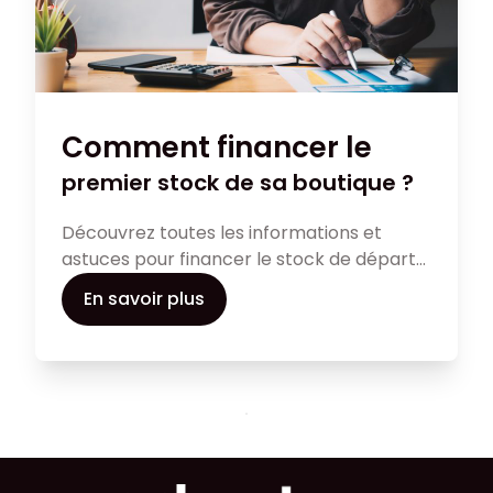
Comment financer le
premier stock de sa boutique ?
Découvrez toutes les informations et
astuces pour financer le stock de départ
pour votre boutique, de l’emprunt à
En savoir plus
l’avance fournisseur.