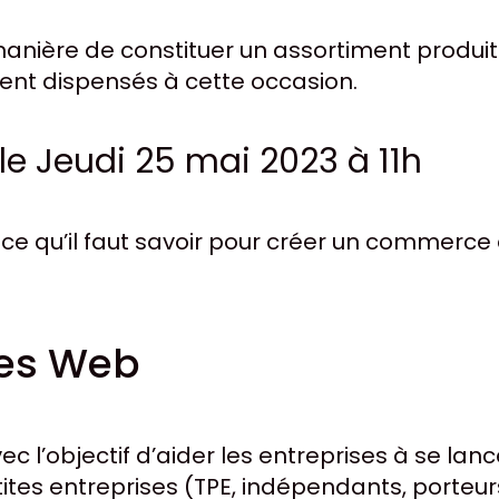
manière de constituer un assortiment produi
ent dispensés à cette occasion.
le Jeudi 25 mai 2023 à 11h
ce qu’il faut savoir pour créer un commerce 
ies Web
ec l’objectif d’aider les entreprises à se la
tites entreprises (TPE, indépendants, porteu