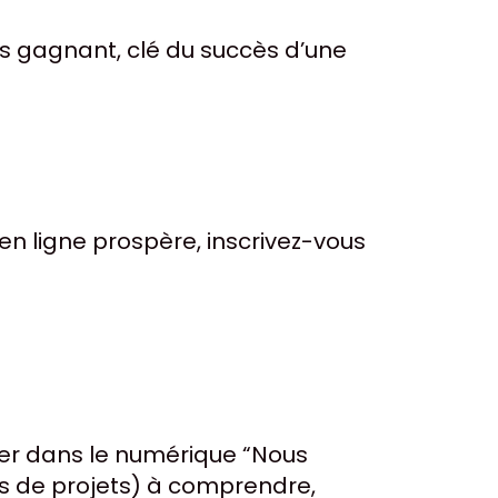
ts gagnant, clé du succès d’une
en ligne prospère, inscrivez-vous
ncer dans le numérique “Nous
rs de projets) à comprendre,