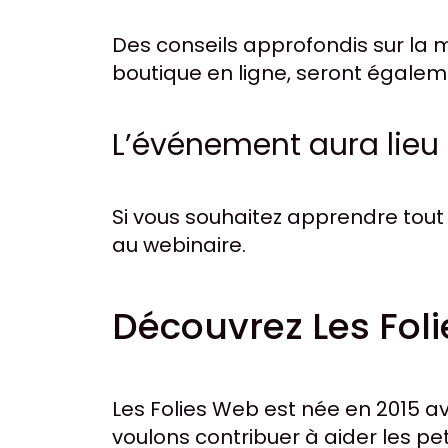
Des conseils approfondis sur la 
boutique en ligne, seront égalem
L’événement aura lieu 
Si vous souhaitez apprendre tout 
au webinaire.
Découvrez Les Fol
Les Folies Web est née en 2015 av
voulons contribuer à aider les pe