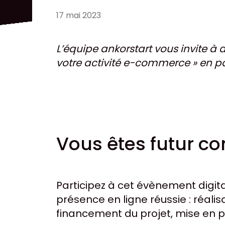
17 mai 2023
L’équipe ankorstart vous invite à
votre activité e-commerce » en p
Vous êtes futur 
Participez à cet évènement digit
présence en ligne réussie : réal
financement du projet, mise en 