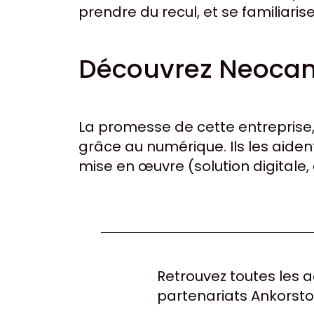
prendre du recul, et se familiari
Découvrez Neoca
La promesse de cette entreprise, 
grâce au numérique. Ils les aident
mise en œuvre (solution digitale,
Retrouvez toutes les ac
partenariats Ankorsto