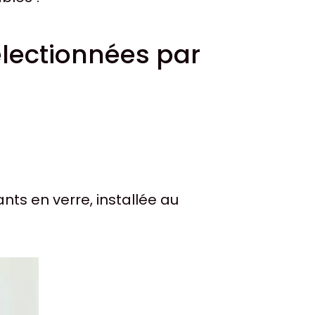
lectionnées par
ts en verre, installée au