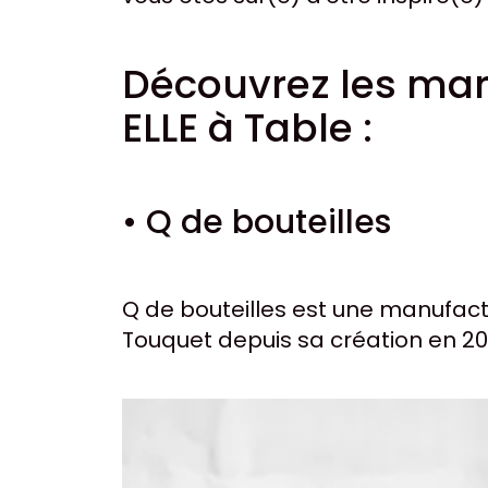
Découvrez les mar
ELLE à Table :
• Q de bouteilles
Q de bouteilles est une manufactu
Touquet depuis sa création en 20