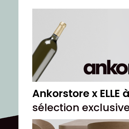
Ankorstore x ELLE à
sélection exclusiv