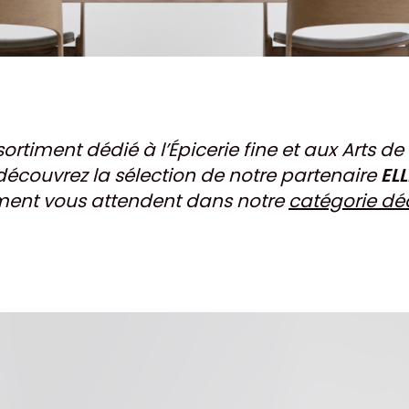
ortiment dédié à l’Épicerie fine et aux Arts de 
 découvrez la sélection de notre partenaire
ELL
ment vous attendent dans notre
catégorie déd