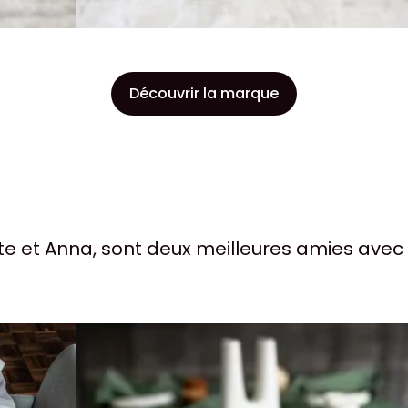
Découvrir la marque
te et Anna, sont deux meilleures amies avec