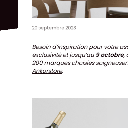
20 septembre 2023
Besoin d’inspiration pour votre ass
exclusivité et jusqu’au
9 octobre
,
200 marques choisies soigneuse
Ankorstore
.