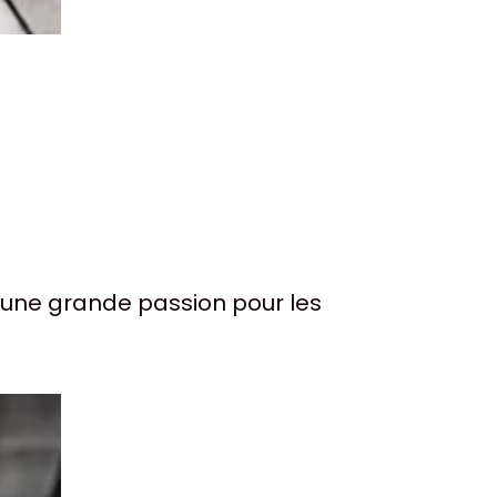
 une grande passion pour les