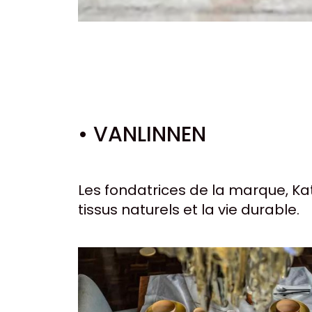
• VANLINNEN
Les fondatrices de la marque, Ka
tissus naturels et la vie durable.