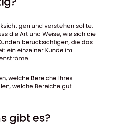
tig?
ksichtigen und verstehen sollte,
s die Art und Weise, wie sich die
unden berücksichtigen, die das
it ein einzelner Kunde im
ndenströme.
n, welche Bereiche Ihres
len, welche Bereiche gut
s gibt es?