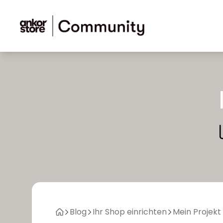
Zum Inhalt springen
Blog
Ihr Shop einrichten
Mein Projekt