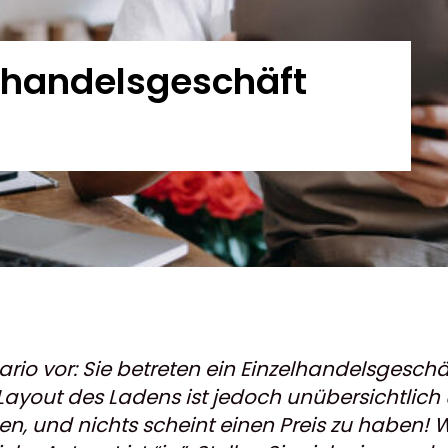
lhandelsgeschäft
nario vor: Sie betreten ein Einzelhandelsgesch
ayout des Ladens ist jedoch unübersichtlich 
en, und nichts scheint einen Preis zu haben!