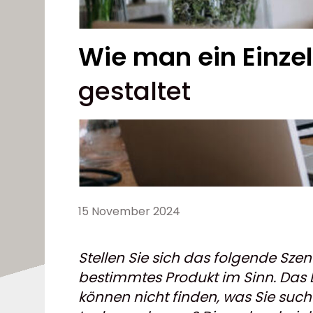
Wie man ein Einze
gestaltet
15 November 2024
Stellen Sie sich das folgende Sze
bestimmtes Produkt im Sinn. Das L
können nicht finden, was Sie such