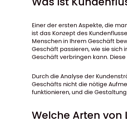
Was ist Kundenflu
Einer der ersten Aspekte, die ma
ist das Konzept des Kundenflusses
Menschen in Ihrem Geschäft bewe
Geschäft passieren, wie sie sich
Geschäft verbringen kann. Diese 
Durch die Analyse der Kundenströ
Geschäfts nicht die nötige Aufme
funktionieren, und die Gestaltu
Welche Arten von 