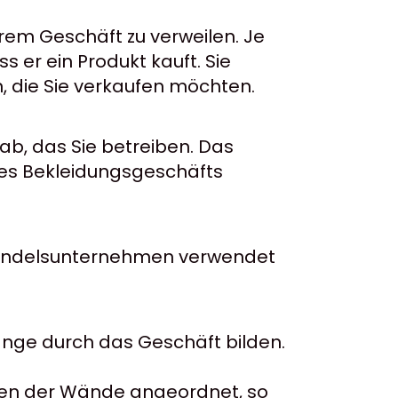
rem Geschäft zu verweilen. Je
s er ein Produkt kauft. Sie
, die Sie verkaufen möchten.
ab, das Sie betreiben. Das
ines Bekleidungsgeschäfts
lhandelsunternehmen verwendet
änge durch das Geschäft bilden.
ten der Wände angeordnet, so