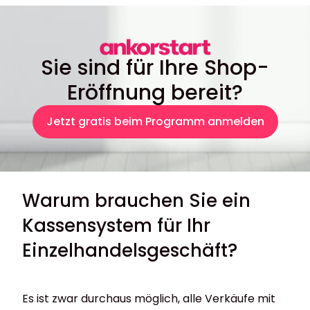
Sie sind für Ihre Shop-
Eröffnung bereit?
Jetzt gratis beim Programm anmelden
Warum brauchen Sie ein
Kassensystem für Ihr
Einzelhandelsgeschäft?
Es ist zwar durchaus möglich, alle Verkäufe mit