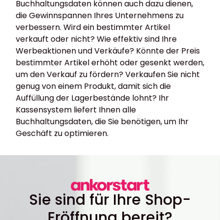
Buchhaltungsdaten können auch dazu dienen,
die Gewinnspannen Ihres Unternehmens zu
verbessern. Wird ein bestimmter Artikel
verkauft oder nicht? Wie effektiv sind Ihre
Werbeaktionen und Verkäufe? Könnte der Preis
bestimmter Artikel erhöht oder gesenkt werden,
um den Verkauf zu fördern? Verkaufen Sie nicht
genug von einem Produkt, damit sich die
Auffüllung der Lagerbestände lohnt? Ihr
Kassensystem liefert Ihnen alle
Buchhaltungsdaten, die Sie benötigen, um Ihr
Geschäft zu optimieren.
Sie sind für Ihre Shop-
Eröffnung bereit?