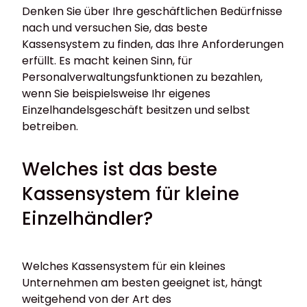
Denken Sie über Ihre geschäftlichen Bedürfnisse
nach und versuchen Sie, das beste
Kassensystem zu finden, das Ihre Anforderungen
erfüllt. Es macht keinen Sinn, für
Personalverwaltungsfunktionen zu bezahlen,
wenn Sie beispielsweise Ihr eigenes
Einzelhandelsgeschäft besitzen und selbst
betreiben.
Welches ist das beste
Kassensystem für kleine
Einzelhändler?
Welches Kassensystem für ein kleines
Unternehmen am besten geeignet ist, hängt
weitgehend von der Art des