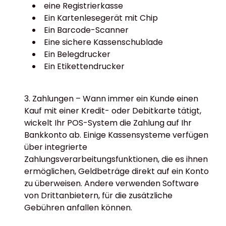
eine Registrierkasse
Ein Kartenlesegerät mit Chip
Ein Barcode-Scanner
Eine sichere Kassenschublade
Ein Belegdrucker
Ein Etikettendrucker
Zahlungen – Wann immer ein Kunde einen
Kauf mit einer Kredit- oder Debitkarte tätigt,
wickelt Ihr POS-System die Zahlung auf Ihr
Bankkonto ab. Einige Kassensysteme verfügen
über integrierte
Zahlungsverarbeitungsfunktionen, die es ihnen
ermöglichen, Geldbeträge direkt auf ein Konto
zu überweisen. Andere verwenden Software
von Drittanbietern, für die zusätzliche
Gebühren anfallen können.