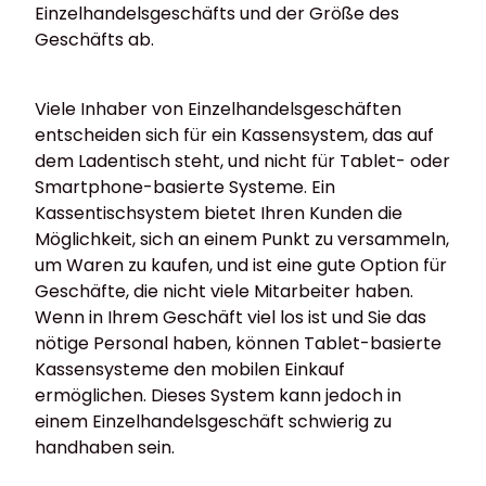
Einzelhandelsgeschäfts und der Größe des
Geschäfts ab.
Viele Inhaber von Einzelhandelsgeschäften
entscheiden sich für ein Kassensystem, das auf
dem Ladentisch steht, und nicht für Tablet- oder
Smartphone-basierte Systeme. Ein
Kassentischsystem bietet Ihren Kunden die
Möglichkeit, sich an einem Punkt zu versammeln,
um Waren zu kaufen, und ist eine gute Option für
Geschäfte, die nicht viele Mitarbeiter haben.
Wenn in Ihrem Geschäft viel los ist und Sie das
nötige Personal haben, können Tablet-basierte
Kassensysteme den mobilen Einkauf
ermöglichen. Dieses System kann jedoch in
einem Einzelhandelsgeschäft schwierig zu
handhaben sein.