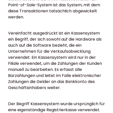
Point-of-Sale-System ist das System, mit dem
diese Transaktionen tatsächlich abgewickelt
werden.
Vereinfacht ausgedrückt ist ein Kassensystem
ein Begriff, der sich sowohl auf die Hardware als
auch auf die Software bezieht, die ein
Unternehmen für die Verkaufsabwicklung
verwendet. Ein Kassensystem wird nur in der
Filiale verwendet, um die Zahlungen der Kunden
manuell zu bearbeiten. Es erfasst alle
Barzahlungen und leitet im Falle elektronischer
Zahlungen die Gelder an das Bankkonto des
Geschäftsinhabers weiter.
Der Begriff Kassensystem wurde ursprünglich für
eine eigenständige Registrierkasse verwendet.