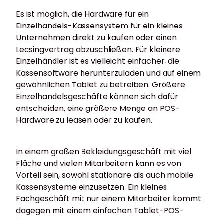
Es ist möglich, die Hardware für ein
Einzelhandels-Kassensystem für ein kleines
Unternehmen direkt zu kaufen oder einen
Leasingvertrag abzuschließen. Für kleinere
Einzelhändler ist es vielleicht einfacher, die
Kassensoftware herunterzuladen und auf einem
gewöhnlichen Tablet zu betreiben. Größere
Einzelhandelsgeschäfte können sich dafür
entscheiden, eine größere Menge an POS-
Hardware zu leasen oder zu kaufen.
In einem großen Bekleidungsgeschäft mit viel
Fläche und vielen Mitarbeitern kann es von
Vorteil sein, sowohl stationäre als auch mobile
Kassensysteme einzusetzen. Ein kleines
Fachgeschäft mit nur einem Mitarbeiter kommt
dagegen mit einem einfachen Tablet-POS-