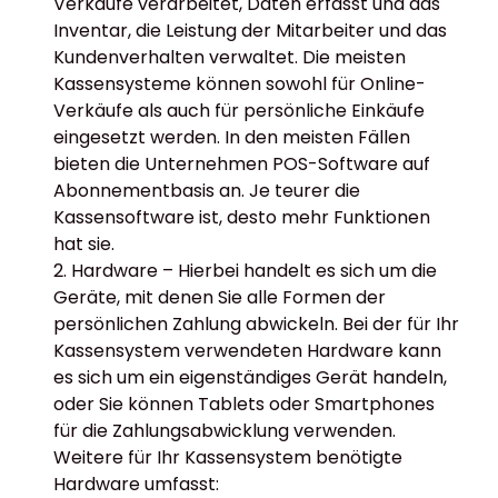
Verkäufe verarbeitet, Daten erfasst und das
Inventar, die Leistung der Mitarbeiter und das
Kundenverhalten verwaltet. Die meisten
Kassensysteme können sowohl für Online-
Verkäufe als auch für persönliche Einkäufe
eingesetzt werden. In den meisten Fällen
bieten die Unternehmen POS-Software auf
Abonnementbasis an. Je teurer die
Kassensoftware ist, desto mehr Funktionen
hat sie.
Hardware – Hierbei handelt es sich um die
Geräte, mit denen Sie alle Formen der
persönlichen Zahlung abwickeln. Bei der für Ihr
Kassensystem verwendeten Hardware kann
es sich um ein eigenständiges Gerät handeln,
oder Sie können Tablets oder Smartphones
für die Zahlungsabwicklung verwenden.
Weitere für Ihr Kassensystem benötigte
Hardware umfasst: