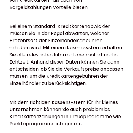
von Kreditkarten- als auch von
Bargeldzahlungen Vorteile bieten.
Bei einem Standard-Kreditkartenabwickler
müssen Sie in der Regel abwarten, welcher
Prozentsatz der Einzelhandelsgebühren
erhoben wird. Mit einem Kassensystem erhalten
Sie alle relevanten Informationen sofort und in
Echtzeit. Anhand dieser Daten können Sie dann
entscheiden, ob Sie die Verkaufspreise anpassen
müssen, um die Kreditkartengebühren der
Einzelhändler zu berücksichtigen.
Mit dem richtigen Kassensystem für Ihr kleines
Unternehmen können Sie auch problemlos
Kreditkartenzahlungen in Treueprogramme wie
Punkteprogramme integrieren.