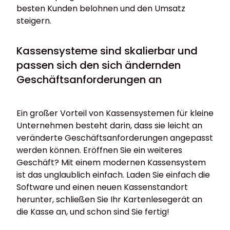
besten Kunden belohnen und den Umsatz
steigern.
Kassensysteme sind skalierbar und
passen sich den sich ändernden
Geschäftsanforderungen an
Ein großer Vorteil von Kassensystemen für kleine
Unternehmen besteht darin, dass sie leicht an
veränderte Geschäftsanforderungen angepasst
werden können. Eröffnen Sie ein weiteres
Geschäft? Mit einem modernen Kassensystem
ist das unglaublich einfach. Laden Sie einfach die
Software und einen neuen Kassenstandort
herunter, schließen Sie Ihr Kartenlesegerät an
die Kasse an, und schon sind Sie fertig!