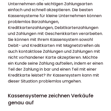
Unternehmen alle wichtigen Zahlungsarten
einfach und schnell akzeptieren. Die besten
Kassensysteme für kleine Unternehmen können
problemlos Barzahlungen,
Kreditkartenzahlungen, Debitkartenzahlungen
und Zahlungen mit Geschenkkarten verarbeiten.
Sie können mit Ihrem Kassensystem sowohl
Debit- und Kreditkarten mit Magnetstreifen als
auch kontaktlose Zahlungen und Zahlungen mit
nicht vorhandener Karte akzeptieren. Möchte
ein Kunde seine Zahlung aufteilen, indem er einen
Teil der Zahlung in bar und einen Teil mit einer
Kreditkarte leistet? Ihr Kassensystem kann mit
dieser Situation problemlos umgehen.
Kassensysteme zeichnen Verkäufe
genau auf