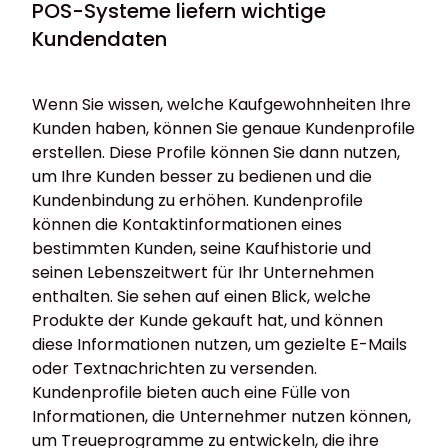
POS-Systeme liefern wichtige
Kundendaten
Wenn Sie wissen, welche Kaufgewohnheiten Ihre
Kunden haben, können Sie genaue Kundenprofile
erstellen. Diese Profile können Sie dann nutzen,
um Ihre Kunden besser zu bedienen und die
Kundenbindung zu erhöhen. Kundenprofile
können die Kontaktinformationen eines
bestimmten Kunden, seine Kaufhistorie und
seinen Lebenszeitwert für Ihr Unternehmen
enthalten. Sie sehen auf einen Blick, welche
Produkte der Kunde gekauft hat, und können
diese Informationen nutzen, um gezielte E-Mails
oder Textnachrichten zu versenden.
Kundenprofile bieten auch eine Fülle von
Informationen, die Unternehmer nutzen können,
um Treueprogramme zu entwickeln, die ihre