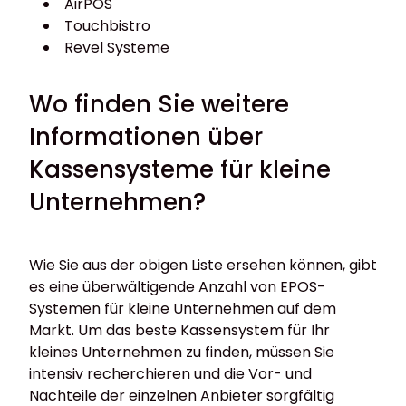
AirPOS
Touchbistro
Revel Systeme
Wo finden Sie weitere
Informationen über
Kassensysteme für kleine
Unternehmen?
Wie Sie aus der obigen Liste ersehen können, gibt
es eine überwältigende Anzahl von EPOS-
Systemen für kleine Unternehmen auf dem
Markt. Um das beste Kassensystem für Ihr
kleines Unternehmen zu finden, müssen Sie
intensiv recherchieren und die Vor- und
Nachteile der einzelnen Anbieter sorgfältig