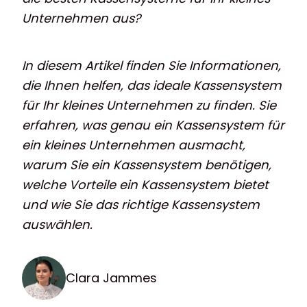
Unternehmen aus?
In diesem Artikel finden Sie Informationen,
die Ihnen helfen, das ideale Kassensystem
für Ihr kleines Unternehmen zu finden. Sie
erfahren, was genau ein Kassensystem für
ein kleines Unternehmen ausmacht,
warum Sie ein Kassensystem benötigen,
welche Vorteile ein Kassensystem bietet
und wie Sie das richtige Kassensystem
auswählen.
Clara Jammes