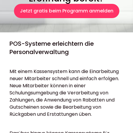
Jetzt gratis beim Programm anmelden
POS-Systeme erleichtern die
Personalverwaltung
Mit einem Kassensystem kann die Einarbeitung
neuer Mitarbeiter schnell und einfach erfolgen.
Neue Mitarbeiter können in einer
Schulungsumgebung die Verarbeitung von
Zahlungen, die Anwendung von Rabatten und
Gutscheinen sowie die Bearbeitung von
Rückgaben und Erstattungen üben.