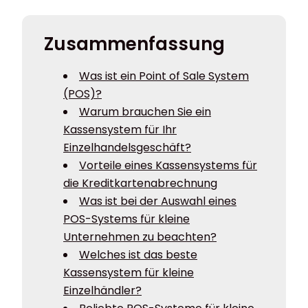
Zusammenfassung
Was ist ein Point of Sale System
(POS)?
Warum brauchen Sie ein
Kassensystem für Ihr
Einzelhandelsgeschäft?
Vorteile eines Kassensystems für
die Kreditkartenabrechnung
Was ist bei der Auswahl eines
POS-Systems für kleine
Unternehmen zu beachten?
Welches ist das beste
Kassensystem für kleine
Einzelhändler?