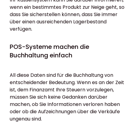
wenn ein bestimmtes Produkt zur Neige geht, so
dass Sie sicherstellen können, dass Sie immer
über einen ausreichenden Lagerbestand
verfügen.
POS-Systeme machen die
Buchhaltung einfach
All diese Daten sind für die Buchhaltung von
entscheidender Bedeutung. Wenn es an der Zeit
ist, dem Finanzamt Ihre Steuern vorzulegen,
müssen Sie sich keine Gedanken darüber
machen, ob Sie Informationen verloren haben
oder ob die Aufzeichnungen über die Verkäufe
ungenau sind.