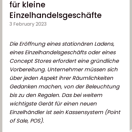
für kleine
Einzelhandelsgeschäfte
3 February 2023
Die Eröffnung eines stationären Ladens,
eines Einzelhandelsgeschäfts oder eines
Concept Stores erfordert eine gründliche
Vorbereitung. Unternehmer müssen sich
über jeden Aspekt ihrer Räumlichkeiten
Gedanken machen, von der Beleuchtung
bis zu den Regalen. Das bei weitem
wichtigste Gerät für einen neuen
Einzelhändler ist sein Kassensystem (Point
of Sale, POS).