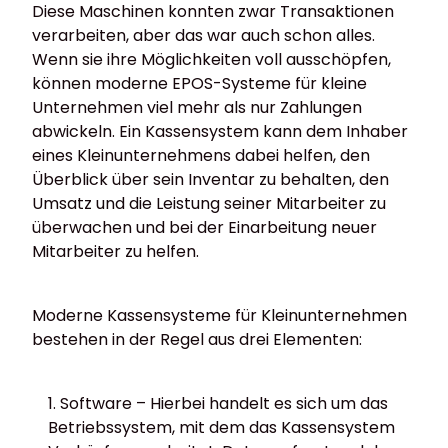
Diese Maschinen konnten zwar Transaktionen
verarbeiten, aber das war auch schon alles.
Wenn sie ihre Möglichkeiten voll ausschöpfen,
können moderne EPOS-Systeme für kleine
Unternehmen viel mehr als nur Zahlungen
abwickeln. Ein Kassensystem kann dem Inhaber
eines Kleinunternehmens dabei helfen, den
Überblick über sein Inventar zu behalten, den
Umsatz und die Leistung seiner Mitarbeiter zu
überwachen und bei der Einarbeitung neuer
Mitarbeiter zu helfen.
Moderne Kassensysteme für Kleinunternehmen
bestehen in der Regel aus drei Elementen:
Software – Hierbei handelt es sich um das
Betriebssystem, mit dem das Kassensystem