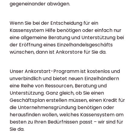
gegeneinander abwägen.
Wenn Sie bei der Entscheidung für ein
Kassensystem Hilfe benötigen oder einfach nur
eine allgemeine Beratung und Unterstützung bei
der Eröffnung eines Einzelhandelsgeschäfts
wünschen, dann ist Ankorstore für Sie da.
Unser Ankorstart-Programm ist kostenlos und
unverbindlich und bietet neuen Einzelhändlern
eine Reihe von Ressourcen, Beratung und
Unterstützung. Ganz gleich, ob Sie einen
Geschäftsplan erstellen müssen, einen Kredit für
die Unternehmensgründung benötigen oder
herausfinden wollen, welches Kassensystem am
besten zu Ihren Bedürfnissen passt – wir sind für
Sie da.