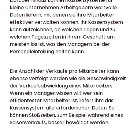
Darüber hinaus können Kassensysteme für
kleine Unternehmen Arbeitgebern wertvolle
Daten liefern, mit denen sie ihre Mitarbeiter
effektiver verwalten können. Ihr Kassensystem
kann aufzeichnen, an welchen Tagen und zu
welchen Tageszeiten in Ihrem Geschäft am
meisten los ist, was den Managern bei der
Personaleinteilung helfen kann.
Die Anzahl der Verkäufe pro Mitarbeiter kann
ebenso verfolgt werden wie die Geschwindigkeit
der Verkaufsabwicklung eines Mitarbeiters.
Wenn ein Manager wissen will, wer sein
effizientester Mitarbeiter ist, liefert ihm das
Kassensystem alle erforderlichen Daten. So
können Stoßzeiten, zum Beispiel während eines
Saisonverkaufs, besser bewältigt werden.