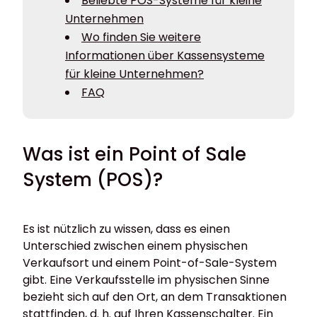
Beliebte POS-Systeme für kleine
Unternehmen
Wo finden Sie weitere
Informationen über Kassensysteme
für kleine Unternehmen?
FAQ
Was ist ein Point of Sale
System (POS)?
Es ist nützlich zu wissen, dass es einen
Unterschied zwischen einem physischen
Verkaufsort und einem Point-of-Sale-System
gibt. Eine Verkaufsstelle im physischen Sinne
bezieht sich auf den Ort, an dem Transaktionen
stattfinden, d. h. auf Ihren Kassenschalter. Ein