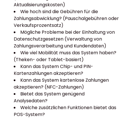
Aktualisierungskosten)
Wie hoch sind die Gebühren für die
Zahlungsabwicklung? (Pauschalgebühren oder
Verkaufsprozentsatz)
Mögliche Probleme bei der Einhaltung von
Datenschutzgesetzen (Verwaltung von
Zahlungsverarbeitung und Kundendaten)
Wie viel Mobilität muss das System haben?
(Theken- oder Tablet-basiert)
Kann das System Chip- und PIN-
Kartenzahlungen akzeptieren?
Kann das System kartenlose Zahlungen
akzeptieren? (NFC-Zahlungen)
Bietet das System genügend
Analysedaten?
Welche zusätzlichen Funktionen bietet das
POS-System?