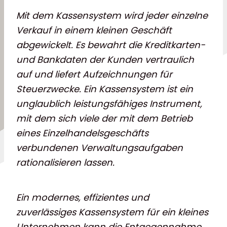
Mit dem Kassensystem wird jeder einzelne
Verkauf in einem kleinen Geschäft
abgewickelt. Es bewahrt die Kreditkarten-
und Bankdaten der Kunden vertraulich
auf und liefert Aufzeichnungen für
Steuerzwecke. Ein Kassensystem ist ein
unglaublich leistungsfähiges Instrument,
mit dem sich viele der mit dem Betrieb
eines Einzelhandelsgeschäfts
verbundenen Verwaltungsaufgaben
rationalisieren lassen.
Ein modernes, effizientes und
zuverlässiges Kassensystem für ein kleines
Unternehmen kann die Entgegennahme