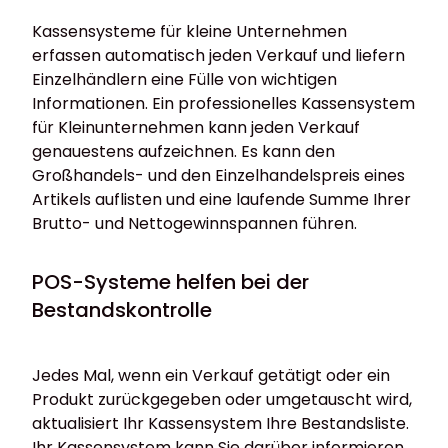
Kassensysteme für kleine Unternehmen
erfassen automatisch jeden Verkauf und liefern
Einzelhändlern eine Fülle von wichtigen
Informationen. Ein professionelles Kassensystem
für Kleinunternehmen kann jeden Verkauf
genauestens aufzeichnen. Es kann den
Großhandels- und den Einzelhandelspreis eines
Artikels auflisten und eine laufende Summe Ihrer
Brutto- und Nettogewinnspannen führen.
POS-Systeme helfen bei der
Bestandskontrolle
Jedes Mal, wenn ein Verkauf getätigt oder ein
Produkt zurückgegeben oder umgetauscht wird,
aktualisiert Ihr Kassensystem Ihre Bestandsliste.
Ihr Kassensystem kann Sie darüber informieren,