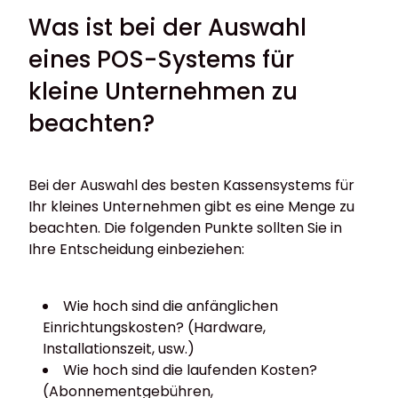
Was ist bei der Auswahl
eines POS-Systems für
kleine Unternehmen zu
beachten?
Bei der Auswahl des besten Kassensystems für
Ihr kleines Unternehmen gibt es eine Menge zu
beachten. Die folgenden Punkte sollten Sie in
Ihre Entscheidung einbeziehen:
Wie hoch sind die anfänglichen
Einrichtungskosten? (Hardware,
Installationszeit, usw.)
Wie hoch sind die laufenden Kosten?
(Abonnementgebühren,