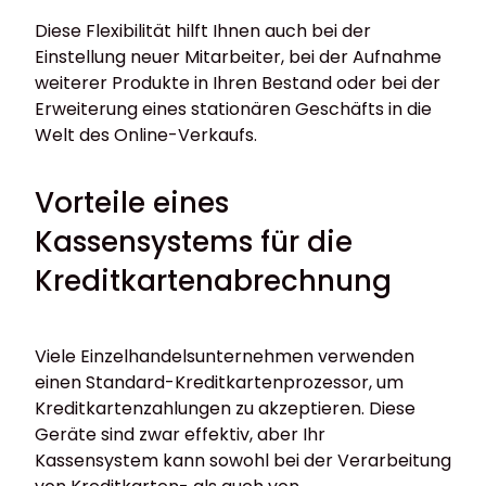
Diese Flexibilität hilft Ihnen auch bei der
Einstellung neuer Mitarbeiter, bei der Aufnahme
weiterer Produkte in Ihren Bestand oder bei der
Erweiterung eines stationären Geschäfts in die
Welt des Online-Verkaufs.
Vorteile eines
Kassensystems für die
Kreditkartenabrechnung
Viele Einzelhandelsunternehmen verwenden
einen Standard-Kreditkartenprozessor, um
Kreditkartenzahlungen zu akzeptieren. Diese
Geräte sind zwar effektiv, aber Ihr
Kassensystem kann sowohl bei der Verarbeitung