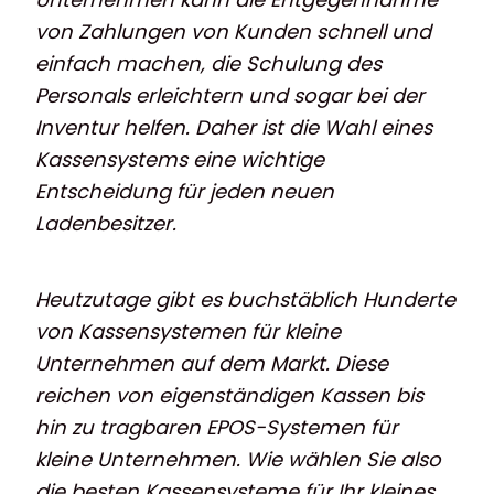
von Zahlungen von Kunden schnell und
einfach machen, die Schulung des
Personals erleichtern und sogar bei der
Inventur helfen. Daher ist die Wahl eines
Kassensystems eine wichtige
Entscheidung für jeden neuen
Ladenbesitzer.
Heutzutage gibt es buchstäblich Hunderte
von Kassensystemen für kleine
Unternehmen auf dem Markt. Diese
reichen von eigenständigen Kassen bis
hin zu tragbaren EPOS-Systemen für
kleine Unternehmen. Wie wählen Sie also
die besten Kassensysteme für Ihr kleines